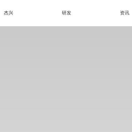
杰兴
研发
资讯