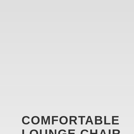
COMFORTABLE
LOUNGE CHAIR