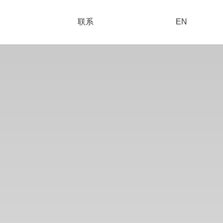
联系
EN