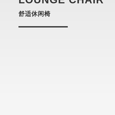
舒适休闲椅